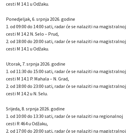
cesti M 14.1 u Odžaku.
Ponedjeljak, 6. srpnja 2026. godine
1. od 09:00 do 14:00 sati, radar će se nalaziti na magistralnoj
cesti M 14.2 N. Selo – Prud,
2. od 18:00 do 20:00 sati, radar će se nalaziti na magistralnoj
cesti M 14.1 u Odžaku.
Utorak, 7. srpnja 2026. godine
1. od 11:30 do 15:00 sati, radar će se nalaziti na magistralnoj
cesti M 14.1 P. Mahala – N. Grad,
2. od 18:00 do 23:00 sati, radar će se nalaziti na magistralnoj
cesti M 14.2 u N. Selu.
Srijeda, 8. srpnja 2026. godine
1. od 10:00 do 13:30 sati, radar će se nalaziti na regionalnoj
cesti R 464 u Odžaku,
2. od 17:00 do 20:00 sati, radar će se nalaziti na magistralnoj