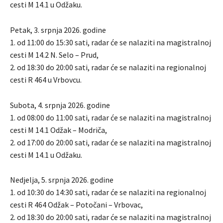
cesti M 14.1 u Odžaku.
Petak, 3. srpnja 2026. godine
1. od 11:00 do 15:30 sati, radar će se nalaziti na magistralnoj
cesti M 14.2 N. Selo – Prud,
2. od 18:30 do 20:00 sati, radar će se nalaziti na regionalnoj
cesti R 464 u Vrbovcu.
Subota, 4. srpnja 2026. godine
1. od 08:00 do 11:00 sati, radar će se nalaziti na magistralnoj
cesti M 14.1 Odžak – Modriča,
2. od 17:00 do 20:00 sati, radar će se nalaziti na magistralnoj
cesti M 14.1 u Odžaku.
Nedjelja, 5. srpnja 2026. godine
1. od 10:30 do 14:30 sati, radar će se nalaziti na regionalnoj
cesti R 464 Odžak – Potočani – Vrbovac,
2. od 18:30 do 20:00 sati, radar će se nalaziti na magistralnoj