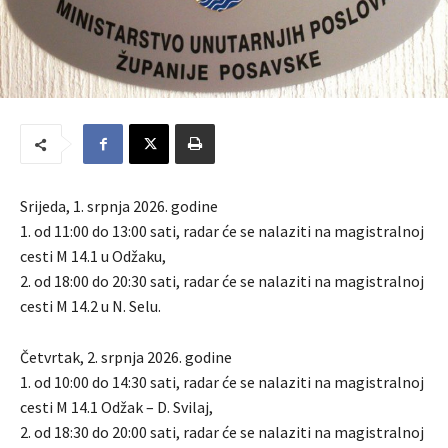
Srijeda, 1. srpnja 2026. godine
1. od 11:00 do 13:00 sati, radar će se nalaziti na magistralnoj
cesti M 14.1 u Odžaku,
2. od 18:00 do 20:30 sati, radar će se nalaziti na magistralnoj
cesti M 14.2 u N. Selu.
Četvrtak, 2. srpnja 2026. godine
1. od 10:00 do 14:30 sati, radar će se nalaziti na magistralnoj
cesti M 14.1 Odžak – D. Svilaj,
2. od 18:30 do 20:00 sati, radar će se nalaziti na magistralnoj