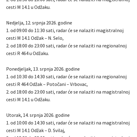
cesti M 14.1 u Odžaku.
Nedjelja, 12. srpnja 2026. godine
1. od 09:00 do 11:30 sati, radar će se nalaziti magistralnoj
cesti M 14.1 Odžak – N. Selo,
2. od 18:00 do 23:00 sati, radar će se nalaziti na regionalnoj
cesti R 464 u Odžaku.
Ponedjeljak, 13. srpnja 2026. godine
1. od 10:30 do 14:30 sati, radar će se nalaziti na regionalnoj
cesti R 464 Odžak – Potočani – Vrbovac,
2. od 18:00 do 23:00 sati, radar će se nalaziti na magistralnoj
cesti M 14.1 u Odžaku.
Utorak, 14. srpnja 2026. godine
1. od 10:00 do 14:30 sati, radar će se nalaziti na magistralnoj
cesti M 14.1 Odžak – D. Svilaj,