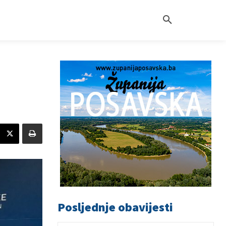
Posljednje obavijesti