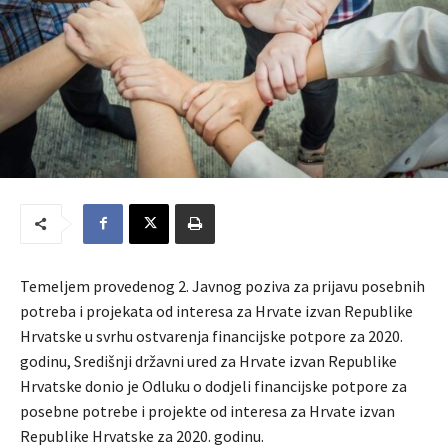
Temeljem provedenog 2. Javnog poziva za prijavu posebnih
potreba i projekata od interesa za Hrvate izvan Republike
Hrvatske u svrhu ostvarenja financijske potpore za 2020.
godinu, Središnji državni ured za Hrvate izvan Republike
Hrvatske donio je Odluku o dodjeli financijske potpore za
posebne potrebe i projekte od interesa za Hrvate izvan
Republike Hrvatske za 2020. godinu.