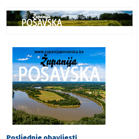
Posljednje obavijesti