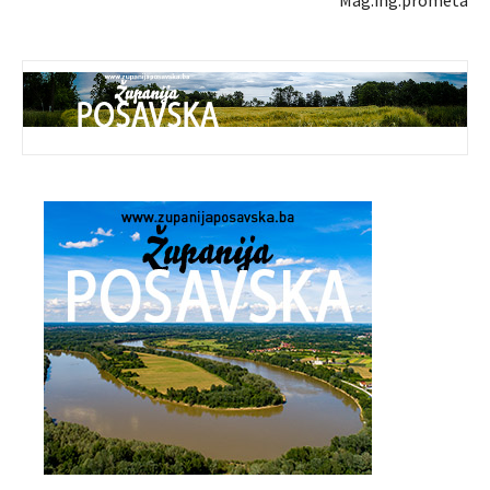
Mag.ing.prometa