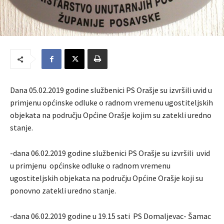
Dana 05.02.2019 godine službenici PS Orašje su izvršili uvid u
primjenu općinske odluke o radnom vremenu ugostiteljskih
objekata na području Općine Orašje kojim su zatekli uredno
stanje.
-dana 06.02.2019 godine službenici PS Orašje su izvršili uvid
u primjenu općinske odluke o radnom vremenu
ugostiteljskih objekata na području Općine Orašje koji su
ponovno zatekli uredno stanje.
-dana 06.02.2019 godine u 19.15 sati PS Domaljevac- Šamac