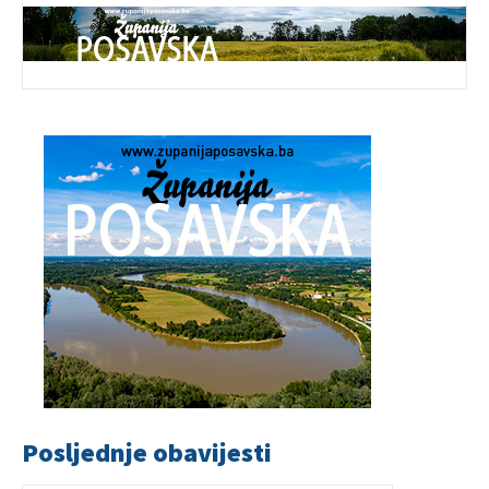
Posljednje obavijesti