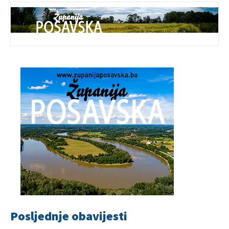
Posljednje obavijesti