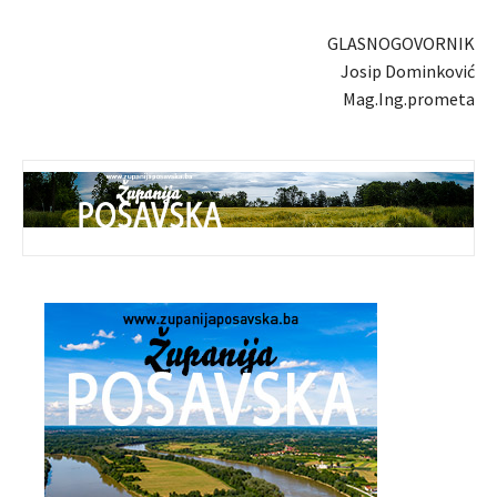
GLASNOGOVORNIK
Josip Dominković
Mag.Ing.prometa