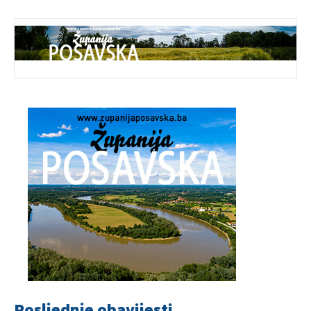
Posljednje obavijesti