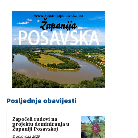
Posljednje obavijesti
Započeli radovi na
projektu deminiranja u
Županiji Posavskoj
3. kolovoza 2026.