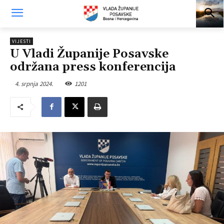
VIJESTI
U Vladi Županije Posavske
održana press konferencija
4. srpnja 2024.
1201