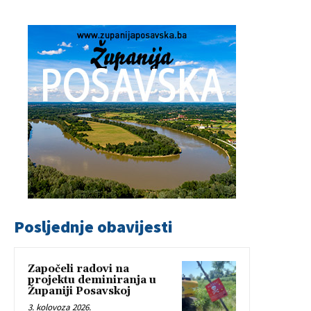
Posljednje obavijesti
Započeli radovi na
projektu deminiranja u
Županiji Posavskoj
3. kolovoza 2026.