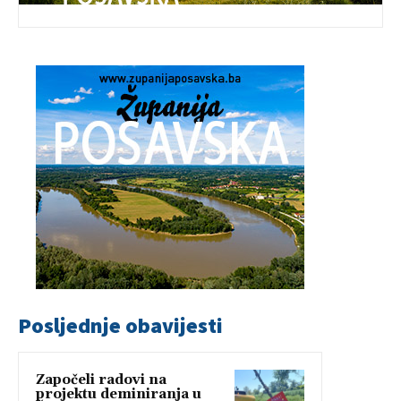
Posljednje obavijesti
Započeli radovi na
projektu deminiranja u