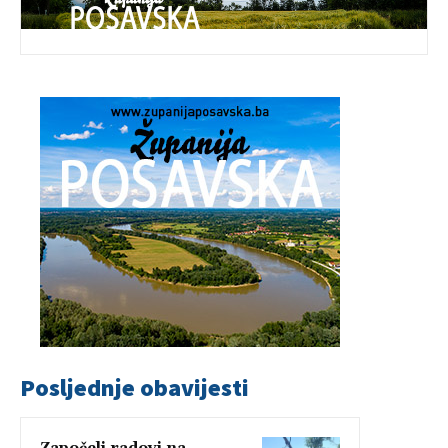
Posljednje obavijesti