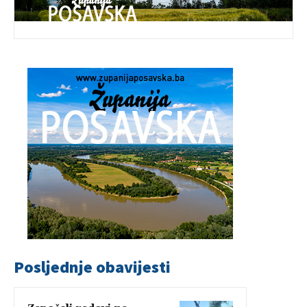
Posljednje obavijesti