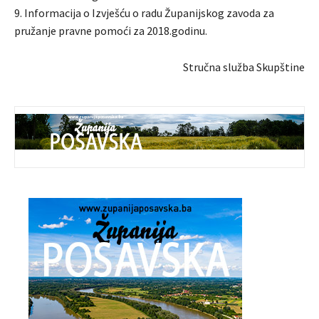
9. Informacija o Izvješću o radu Županijskog zavoda za
pružanje pravne pomoći za 2018.godinu.
Stručna služba Skupštine