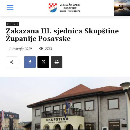
VIJESTI
Zakazana III. sjednica Skupštine
Županije Posavske
1. travnja 2019.
2753