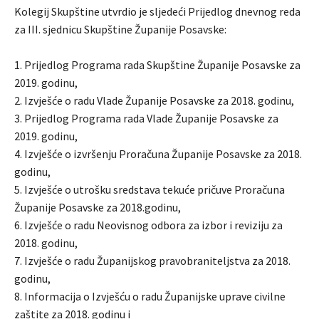
Kolegij Skupštine utvrdio je sljedeći Prijedlog dnevnog reda
za III. sjednicu Skupštine Županije Posavske:
1. Prijedlog Programa rada Skupštine Županije Posavske za
2019. godinu,
2. Izvješće o radu Vlade Županije Posavske za 2018. godinu,
3. Prijedlog Programa rada Vlade Županije Posavske za
2019. godinu,
4. Izvješće o izvršenju Proračuna Županije Posavske za 2018.
godinu,
5. Izvješće o utrošku sredstava tekuće pričuve Proračuna
Županije Posavske za 2018.godinu,
6. Izvješće o radu Neovisnog odbora za izbor i reviziju za
2018. godinu,
7. Izvješće o radu Županijskog pravobraniteljstva za 2018.
godinu,
8. Informacija o Izvješću o radu Županijske uprave civilne
zaštite za 2018. godinu i