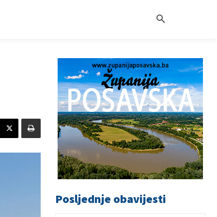
Posljednje obavijesti