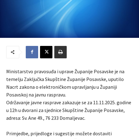
Ministarstvo pravosuđa i uprave Županije Posavske je na
temelju Zaključka Skupštine Županije Posavske, uputilo
Nacrt zakona o elektroničkom upravljanju u Županiji
Posavskoj na javnu raspravu.
Održavanje javne rasprave zakazuje se za 11.11.2025. godine
u 12h u dvorani za sjednice Skupštine Županije Posavske,
adresa: Sv. Ane 49., 76 233 Domaljevac.
Primjedbe, prijedloge i sugestije možete dostaviti