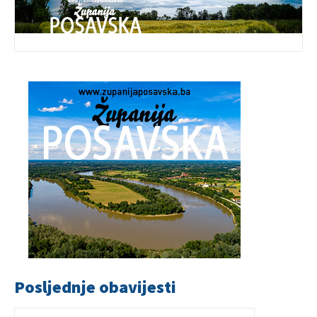
Posljednje obavijesti