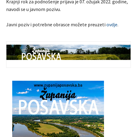
Krajnji rok za podnošenje prijava je 07. ožujak 2022. godine,
navodi se u javnom pozivu.
Javni poziv i potrebne obrasce možete preuzeti
ovdje
.