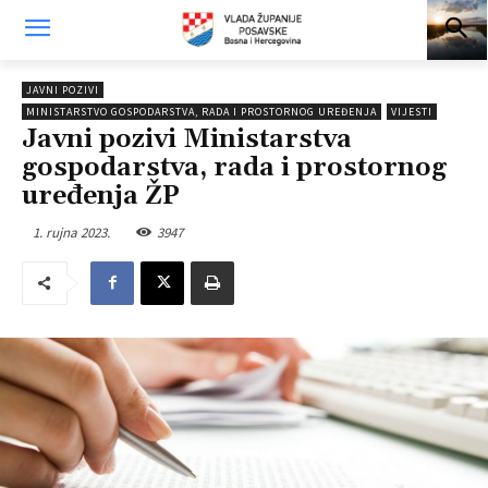
JAVNI POZIVI
MINISTARSTVO GOSPODARSTVA, RADA I PROSTORNOG UREĐENJA
VIJESTI
Javni pozivi Ministarstva
gospodarstva, rada i prostornog
uređenja ŽP
1. rujna 2023.
3947