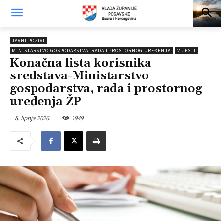
JAVNI POZIVI
MINISTARSTVO GOSPODARSTVA, RADA I PROSTORNOG UREĐENJA
VIJESTI
Konačna lista korisnika
sredstava-Ministarstvo
gospodarstva, rada i prostornog
uređenja ŽP
8. lipnja 2026.
1949