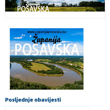
Posljednje obavijesti