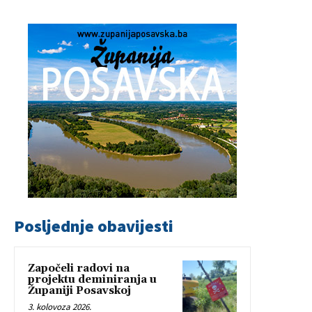
Posljednje obavijesti
Započeli radovi na
projektu deminiranja u
Županiji Posavskoj
3. kolovoza 2026.