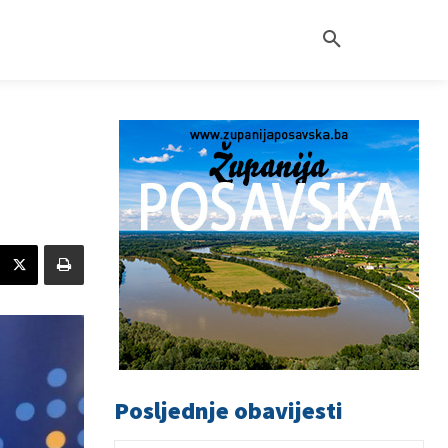
Posljednje obavijesti