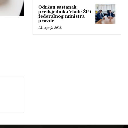
Održan sastanak
predsjednika Vlade ŽP i
federalnog ministra
pravde
23. srpnja 2026.