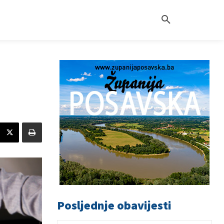
Posljednje obavijesti