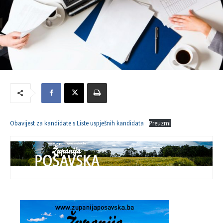
Obavijest za kandidate s Liste uspješnih kandidata
Preuzmi