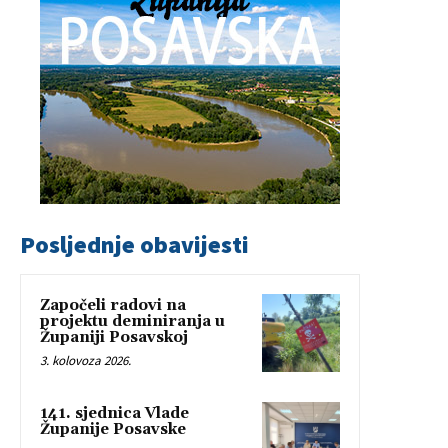
Posljednje obavijesti
Započeli radovi na
projektu deminiranja u
Županiji Posavskoj
3. kolovoza 2026.
141. sjednica Vlade
Županije Posavske