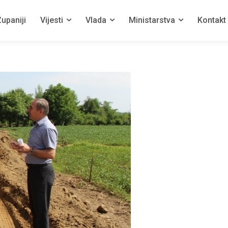
upaniji
Vijesti
Vlada
Ministarstva
Kontakt