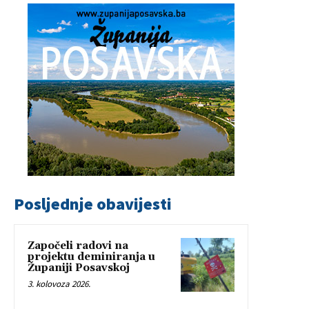
Posljednje obavijesti
Započeli radovi na
projektu deminiranja u
Županiji Posavskoj
3. kolovoza 2026.