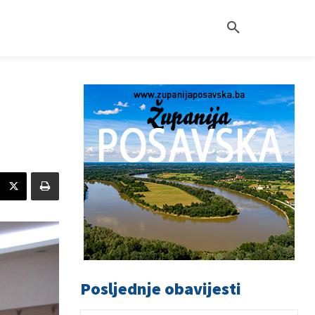
Posljednje obavijesti