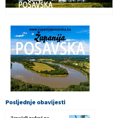
Posljednje obavijesti