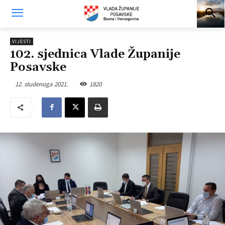
VIJESTI
102. sjednica Vlade Županije
Posavske
12. studenoga 2021.
1820