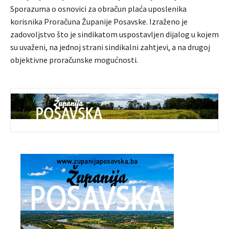
Sporazuma o osnovici za obračun plaća uposlenika
korisnika Proračuna Županije Posavske. Izraženo je
zadovoljstvo što je sindikatom uspostavljen dijalog u kojem
su uvaženi, na jednoj strani sindikalni zahtjevi, a na drugoj
objektivne proračunske mogućnosti.