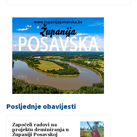
Posljednje obavijesti
Započeli radovi na
projektu deminiranja u
Županiji Posavskoj