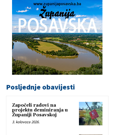
Posljednje obavijesti
Započeli radovi na
projektu deminiranja u
Županiji Posavskoj
3. kolovoza 2026.