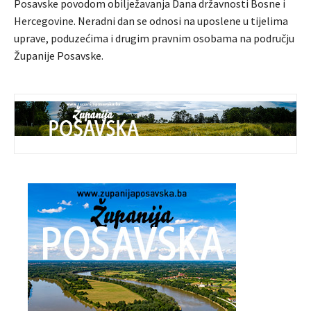
Posavske povodom obilježavanja Dana državnosti Bosne i
Hercegovine. Neradni dan se odnosi na uposlene u tijelima
uprave, poduzećima i drugim pravnim osobama na području
Županije Posavske.