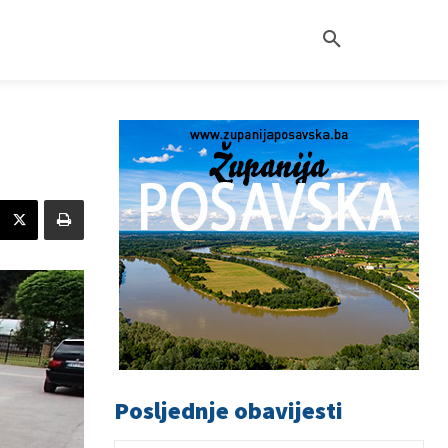
Posljednje obavijesti