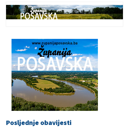
Posljednje obavijesti