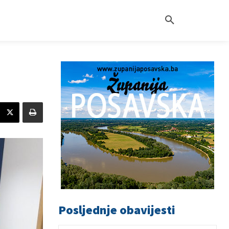
Posljednje obavijesti