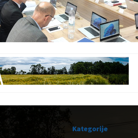
Kategorije