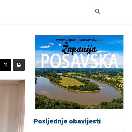
Posljednje obavijesti