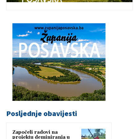
Posljednje obavijesti
Započeli radovi na
projektu deminiranja u