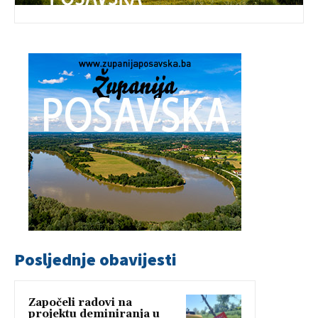
Posljednje obavijesti
Započeli radovi na
projektu deminiranja u