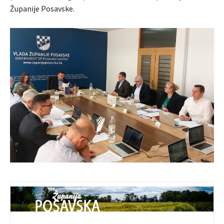
Županije Posavske.