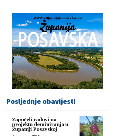
Posljednje obavijesti
Započeli radovi na
projektu deminiranja u
Županiji Posavskoj