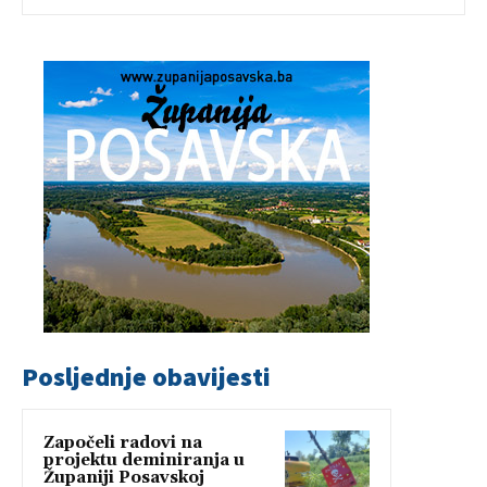
Posljednje obavijesti
Započeli radovi na
projektu deminiranja u
Županiji Posavskoj