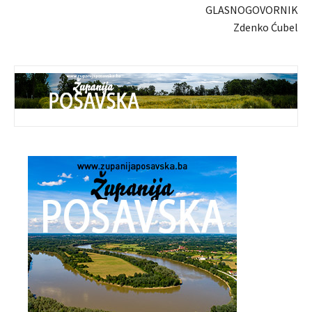
GLASNOGOVORNIK
Zdenko Ćubel