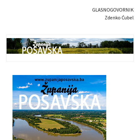
GLASNOGOVORNIK
Zdenko Ćubel