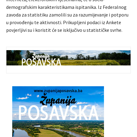
demografskim karakteristikama ispitanika. Iz Federalnog
zavoda za statistiku zamolili su za razumijevanje i potporu
u provođenju te aktivnosti. Prikupljeni podaci iz Ankete
povjerljivi su i koristit će se isključivo u statističke svrhe.