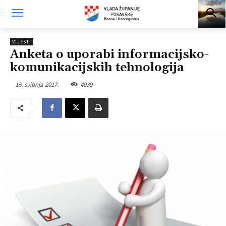
VIJESTI
Anketa o uporabi informacijsko-
komunikacijskih tehnologija
15. svibnja 2017.
4039