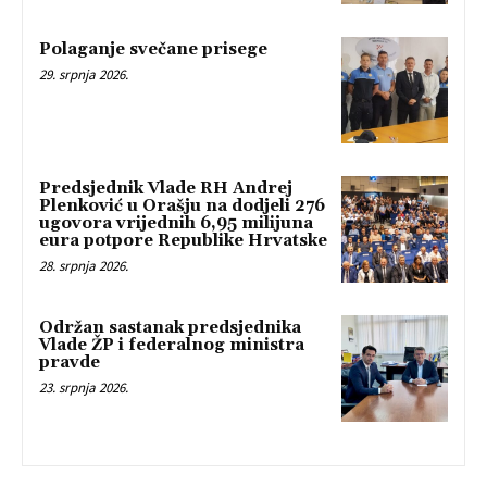
Polaganje svečane prisege
29. srpnja 2026.
Predsjednik Vlade RH Andrej
Plenković u Orašju na dodjeli 276
ugovora vrijednih 6,95 milijuna
eura potpore Republike Hrvatske
28. srpnja 2026.
Održan sastanak predsjednika
Vlade ŽP i federalnog ministra
pravde
23. srpnja 2026.