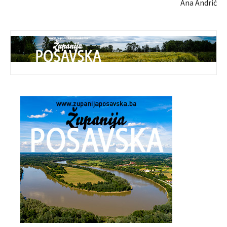
Ana Andrić