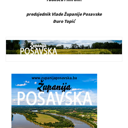
predsjednik Vlade Županije Posavske
Đuro Topić