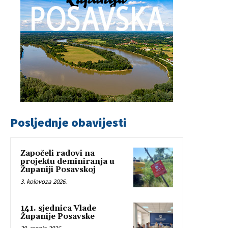
Posljednje obavijesti
Započeli radovi na
projektu deminiranja u
Županiji Posavskoj
3. kolovoza 2026.
141. sjednica Vlade
Županije Posavske