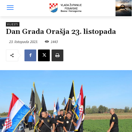
VIJESTI
Dan Grada Orašja 23. listopada
23. listopada 2023.
1443